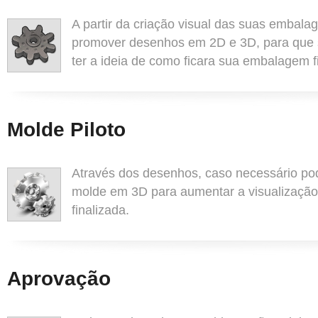
A partir da criação visual das suas embal
promover desenhos em 2D e 3D, para que
ter a ideia de como ficara sua embalagem f
Molde Piloto
Através dos desenhos, caso necessário po
molde em 3D para aumentar a visualizaçã
finalizada.
Aprovação