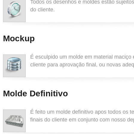
Todos os desenhos e moldes estão sujeitos
do cliente.
Mockup
É esculpido um molde em material maciço 
cliente para aprovação final, ou novas ade
Molde Definitivo
É feito um molde definitivo apos todos os t
finais do cliente em conjunto com nosso de