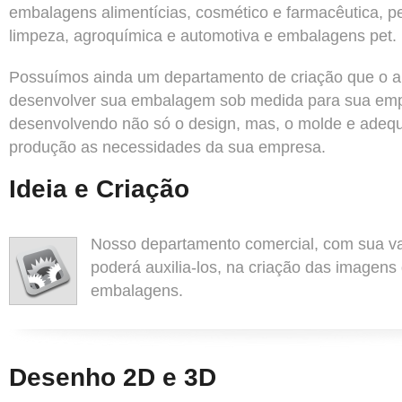
embalagens alimentícias, cosmético e farmacêutica, pe
limpeza, agroquímica e automotiva e embalagens pet.
Possuímos ainda um departamento de criação que o au
desenvolver sua embalagem sob medida para sua em
desenvolvendo não só o design, mas, o molde e adeq
produção as necessidades da sua empresa.
Ideia e Criação
Nosso departamento comercial, com sua va
poderá auxilia-los, na criação das imagens
embalagens.
Desenho 2D e 3D