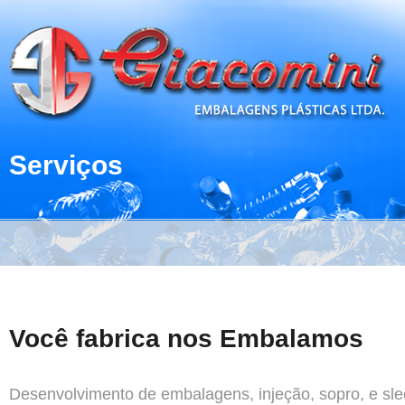
Serviços
Você fabrica nos Embalamos
Desenvolvimento de embalagens, injeção, sopro, e sle